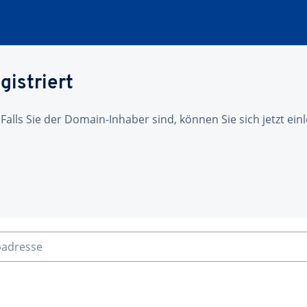
gistriert
 Falls Sie der Domain-Inhaber sind, können Sie sich jetzt ei
badresse