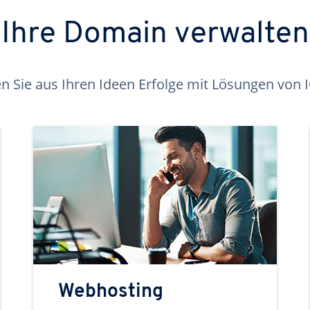
Ihre Domain verwalten
 Sie aus Ihren Ideen Erfolge mit Lösungen von
Webhosting