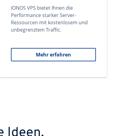
IONOS VPS bietet Ihnen die
Performance starker Server-
Ressourcen mit kostenlosem und
unbegrenztem Traffic.
Mehr erfahren
e Ideen.