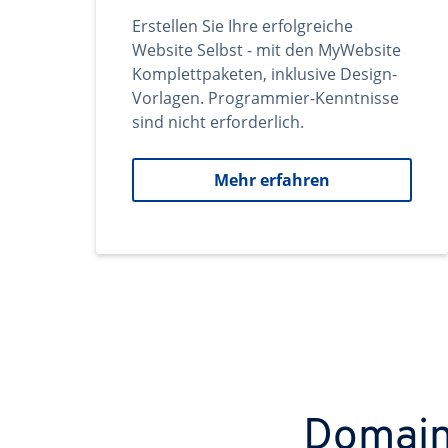
Erstellen Sie Ihre erfolgreiche
Website Selbst - mit den MyWebsite
Komplettpaketen, inklusive Design-
Vorlagen. Programmier-Kenntnisse
sind nicht erforderlich.
Mehr erfahren
Domains