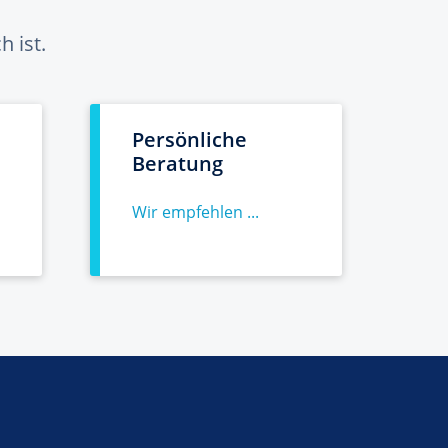
 ist.
Persönliche
Beratung
Wir empfehlen ...