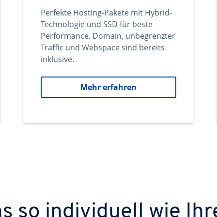
Perfekte Hosting-Pakete mit Hybrid-
Technologie und SSD für beste
Performance. Domain, unbegrenzter
Traffic und Webspace sind bereits
inklusive.
Mehr erfahren
 so individuell wie Ihr