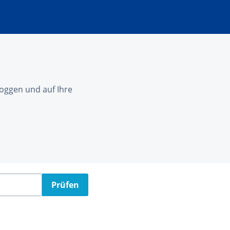
nloggen und auf Ihre
Prüfen