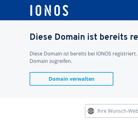
Diese Domain ist bereits re
Diese Domain ist bereits bei IONOS registriert.
Domain zugreifen.
Domain verwalten
Ihre Wunsch-We