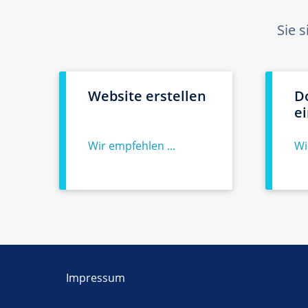
Sie 
Website erstellen
D
e
Wir empfehlen ...
Wi
Impressum